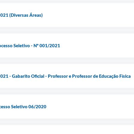
021 (Diversas Áreas)
ocesso Seletivo - Nº 001/2021
21 - Gabarito Oficial - Professor e Professor de Educação Física
cesso Seletivo 06/2020