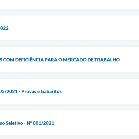
2022
S COM DEFICIÊNCIA PARA O MERCADO DE TRABALHO
003/2021 - Provas e Gabaritos
sso Seletivo - Nº 001/2021