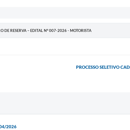
RO DE RESERVA – EDITAL N° 007-2026 - MOTORISTA
PROCESSO SELETIVO CADA
04/2026