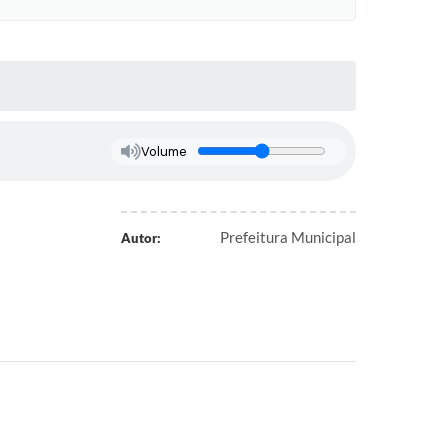
Volume
Prefeitura Municipal
Autor: