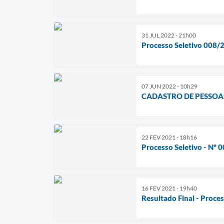
31 JUL 2022 - 21h00
Processo Seletivo 008/
07 JUN 2022 - 10h29
CADASTRO DE PESSOA
22 FEV 2021 - 18h16
Processo Seletivo - Nº 
16 FEV 2021 - 19h40
Resultado Final - Proce