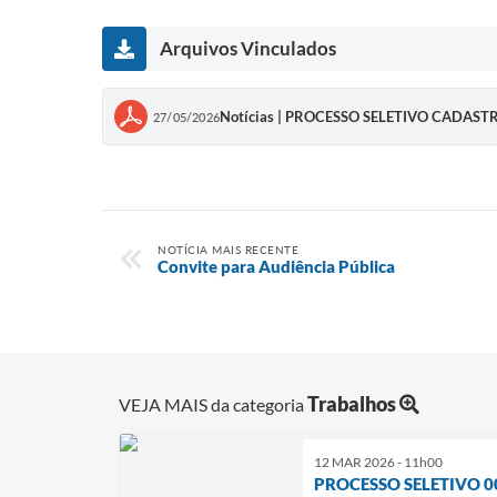
Arquivos Vinculados
Notícias | PROCESSO SELETIVO CADAST
27/05/2026
NOTÍCIA MAIS RECENTE
Convite para Audiência Pública
Trabalhos
VEJA MAIS da categoria
12 MAR 2026 - 11h00
PROCESSO SELETIVO 0