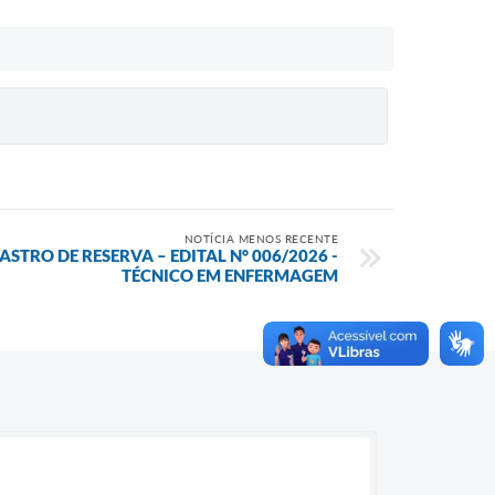
NOTÍCIA MENOS RECENTE
STRO DE RESERVA – EDITAL N° 006/2026 -
TÉCNICO EM ENFERMAGEM