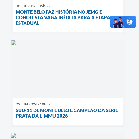
08 JUL 2026 - 09h38
MONTE BELO FAZ HISTÓRIA NO JEMG E
CONQUISTA VAGA INÉDITA PARA A ETAPA
ESTADUAL
22 JUN 2026 - 10h57
SUB-11 DE MONTE BELO É CAMPEÃO DA SÉRIE
PRATA DA LIMMU 2026