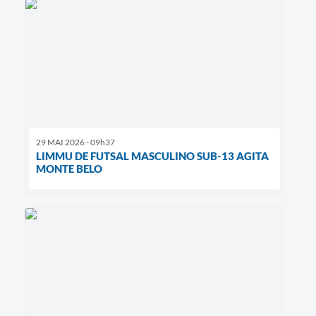
29 MAI 2026 - 09h37
LIMMU DE FUTSAL MASCULINO SUB-13 AGITA
MONTE BELO