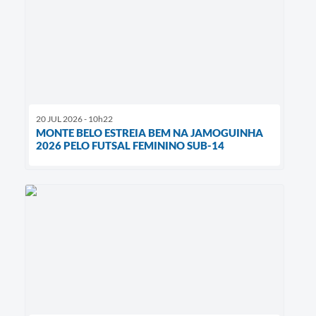
20 JUL 2026 - 10h22
MONTE BELO ESTREIA BEM NA JAMOGUINHA
2026 PELO FUTSAL FEMININO SUB-14