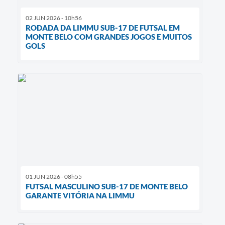
02 JUN 2026 - 10h56
RODADA DA LIMMU SUB-17 DE FUTSAL EM
MONTE BELO COM GRANDES JOGOS E MUITOS
GOLS
01 JUN 2026 - 08h55
FUTSAL MASCULINO SUB-17 DE MONTE BELO
GARANTE VITÓRIA NA LIMMU