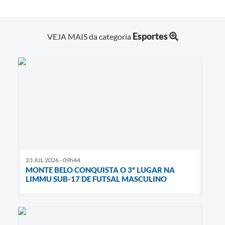
Esportes
VEJA MAIS da categoria
23 JUL 2026 - 09h44
MONTE BELO CONQUISTA O 3º LUGAR NA
LIMMU SUB-17 DE FUTSAL MASCULINO