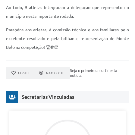
Ao todo, 9 atletas integraram a delegação que representou o
município nesta importante rodada.
Parabéns aos atletas, à comissão técnica e aos familiares pelo
excelente resultado e pela brilhante representação de Monte
Belo na competição! 🏆⚽👏
Seja o primeiro a curtir esta
GOSTEI
NÃO GOSTEI
notícia.
Secretarias Vinculadas