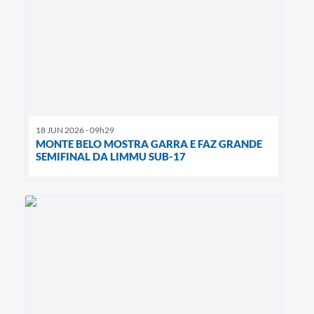
18 JUN 2026 - 09h29
MONTE BELO MOSTRA GARRA E FAZ GRANDE
SEMIFINAL DA LIMMU SUB-17