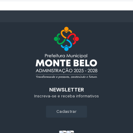
NEWSLETTER
Inscreva-se e receba informativos
cadastrar