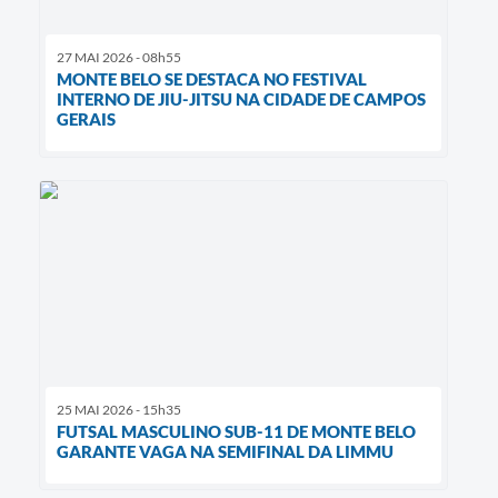
27 MAI 2026 - 08h55
MONTE BELO SE DESTACA NO FESTIVAL
INTERNO DE JIU-JITSU NA CIDADE DE CAMPOS
GERAIS
25 MAI 2026 - 15h35
FUTSAL MASCULINO SUB-11 DE MONTE BELO
GARANTE VAGA NA SEMIFINAL DA LIMMU