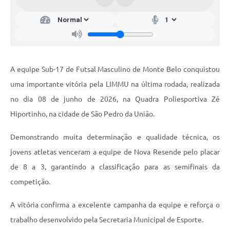
A equipe Sub-17 de Futsal Masculino de Monte Belo conquistou
uma importante vitória pela LIMMU na última rodada, realizada
no dia 08 de junho de 2026, na Quadra Poliesportiva Zé
Hiportinho, na cidade de São Pedro da União.
Demonstrando muita determinação e qualidade técnica, os
jovens atletas venceram a equipe de Nova Resende pelo placar
de 8 a 3, garantindo a classificação para as semifinais da
competição.
A vitória confirma a excelente campanha da equipe e reforça o
trabalho desenvolvido pela Secretaria Municipal de Esporte.