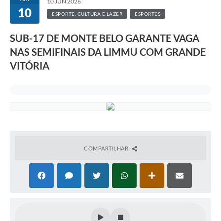
10 JUN 2026
10
ESPORTE, CULTURA E LAZER
ESPORTES
SUB-17 DE MONTE BELO GARANTE VAGA
NAS SEMIFINAIS DA LIMMU COM GRANDE
VITÓRIA
COMPARTILHAR