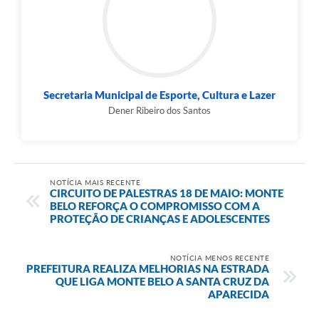
Secretaria Municipal de Esporte, Cultura e Lazer
Dener Ribeiro dos Santos
NOTÍCIA MAIS RECENTE
CIRCUITO DE PALESTRAS 18 DE MAIO: MONTE
BELO REFORÇA O COMPROMISSO COM A
PROTEÇÃO DE CRIANÇAS E ADOLESCENTES
NOTÍCIA MENOS RECENTE
PREFEITURA REALIZA MELHORIAS NA ESTRADA
QUE LIGA MONTE BELO A SANTA CRUZ DA
APARECIDA