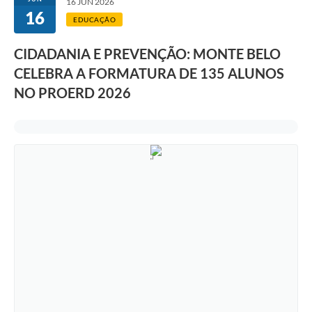
16 JUN 2026
16
EDUCAÇÃO
CIDADANIA E PREVENÇÃO: MONTE BELO
CELEBRA A FORMATURA DE 135 ALUNOS
NO PROERD 2026