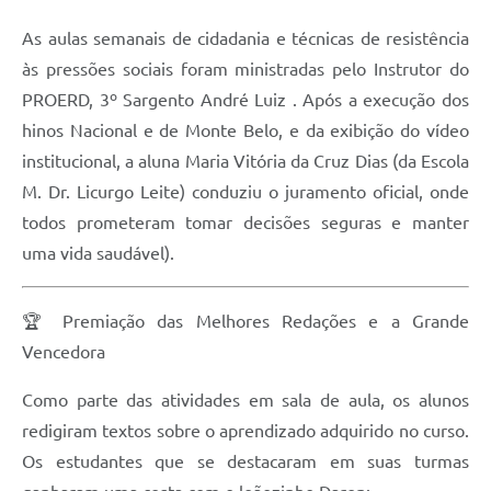
As aulas semanais de cidadania e técnicas de resistência
às pressões sociais foram ministradas pelo Instrutor do
PROERD, 3º Sargento André Luiz . Após a execução dos
hinos Nacional e de Monte Belo, e da exibição do vídeo
institucional, a aluna Maria Vitória da Cruz Dias (da Escola
M. Dr. Licurgo Leite) conduziu o juramento oficial, onde
todos prometeram tomar decisões seguras e manter
uma vida saudável).
🏆 Premiação das Melhores Redações e a Grande
Vencedora
Como parte das atividades em sala de aula, os alunos
redigiram textos sobre o aprendizado adquirido no curso.
Os estudantes que se destacaram em suas turmas