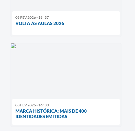
03 FEV 2026 - 16h37
VOLTA ÀS AULAS 2026
03 FEV 2026 - 16h30
MARCA HISTÓRICA: MAIS DE 400
IDENTIDADES EMITIDAS