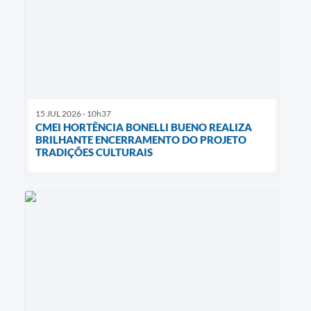
15 JUL 2026 - 10h37
CMEI HORTÊNCIA BONELLI BUENO REALIZA
BRILHANTE ENCERRAMENTO DO PROJETO
TRADIÇÕES CULTURAIS