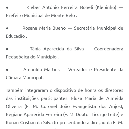
● Kleber Antônio Ferreira Boneli (Klebinho) —
Prefeito Municipal de Monte Belo .
● Rosana Maria Bueno — Secretária Municipal de
Educação .
● Tânia Aparecida da Silva — Coordenadora
Pedagógica do Município .
● Amarildo Martins — Vereador e Presidente da
Câmara Municipal .
Também integraram o dispositivo de honra os diretores
das instituições participantes: Eluza Maria de Almeida
Oliveira (E. M. Coronel João Evangelista dos Anjos),
Regiane Aparecida Ferreira (E. M. Doutor Licurgo Leite) e
Ronan Cristian da Silva (representando a direção da E. M.