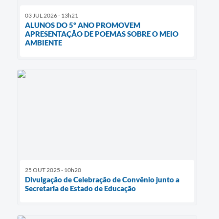
03 JUL 2026 - 13h21
ALUNOS DO 5º ANO PROMOVEM
APRESENTAÇÃO DE POEMAS SOBRE O MEIO
AMBIENTE
25 OUT 2025 - 10h20
Divulgação de Celebração de Convênio junto a
Secretaria de Estado de Educação