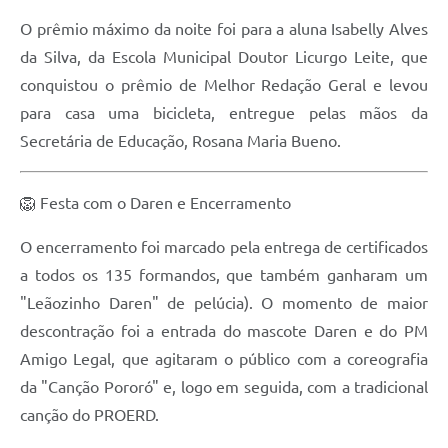
O prêmio máximo da noite foi para a aluna Isabelly Alves
da Silva, da Escola Municipal Doutor Licurgo Leite, que
conquistou o prêmio de Melhor Redação Geral e levou
para casa uma bicicleta, entregue pelas mãos da
Secretária de Educação, Rosana Maria Bueno.
🦁 Festa com o Daren e Encerramento
O encerramento foi marcado pela entrega de certificados
a todos os 135 formandos, que também ganharam um
"Leãozinho Daren" de pelúcia). O momento de maior
descontração foi a entrada do mascote Daren e do PM
Amigo Legal, que agitaram o público com a coreografia
da "Canção Pororó" e, logo em seguida, com a tradicional
canção do PROERD.