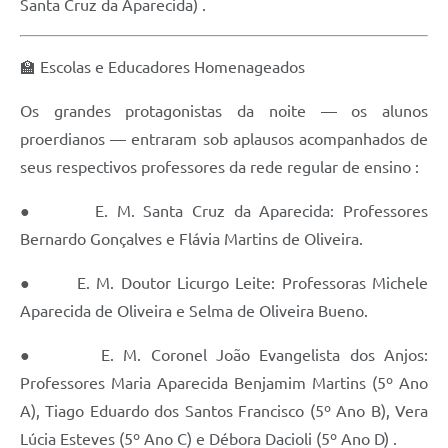
Santa Cruz da Aparecida) .
🏫 Escolas e Educadores Homenageados
Os grandes protagonistas da noite — os alunos
proerdianos — entraram sob aplausos acompanhados de
seus respectivos professores da rede regular de ensino :
● E. M. Santa Cruz da Aparecida: Professores
Bernardo Gonçalves e Flávia Martins de Oliveira.
● E. M. Doutor Licurgo Leite: Professoras Michele
Aparecida de Oliveira e Selma de Oliveira Bueno.
● E. M. Coronel João Evangelista dos Anjos:
Professores Maria Aparecida Benjamim Martins (5º Ano
A), Tiago Eduardo dos Santos Francisco (5º Ano B), Vera
Lúcia Esteves (5º Ano C) e Débora Dacioli (5º Ano D) .