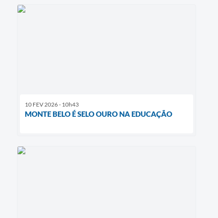
10 FEV 2026 - 10h43
MONTE BELO É SELO OURO NA EDUCAÇÃO