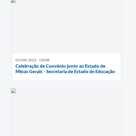
05 MAI 2022 - 15h08
Celebração de Convênio junto ao Estado de
Minas Gerais - Secretaria de Estado de Educação