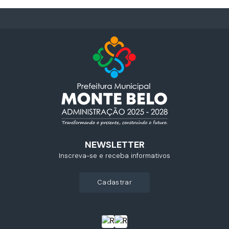
NEWSLETTER
Inscreva-se e receba informativos
cadastrar