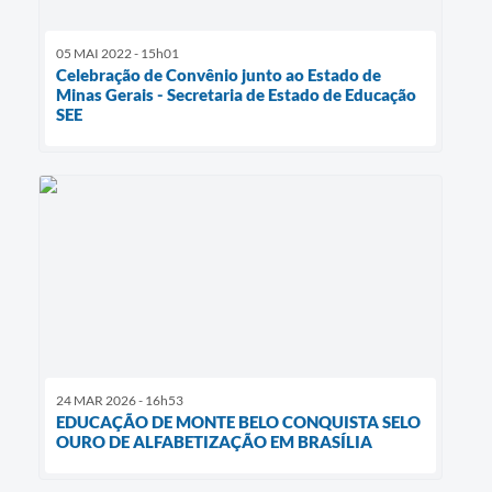
05 MAI 2022 - 15h01
Celebração de Convênio junto ao Estado de
Minas Gerais - Secretaria de Estado de Educação
SEE
24 MAR 2026 - 16h53
EDUCAÇÃO DE MONTE BELO CONQUISTA SELO
OURO DE ALFABETIZAÇÃO EM BRASÍLIA