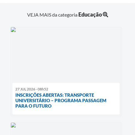
Educação
VEJA MAIS da categoria
27 JUL 2026 - 08h52
INSCRIÇÕES ABERTAS: TRANSPORTE
UNIVERSITÁRIO – PROGRAMA PASSAGEM
PARA O FUTURO