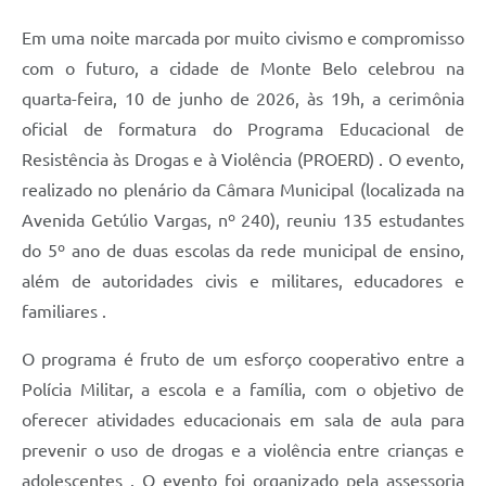
Em uma noite marcada por muito civismo e compromisso
com o futuro, a cidade de Monte Belo celebrou na
quarta-feira, 10 de junho de 2026, às 19h, a cerimônia
oficial de formatura do Programa Educacional de
Resistência às Drogas e à Violência (PROERD) . O evento,
realizado no plenário da Câmara Municipal (localizada na
Avenida Getúlio Vargas, nº 240), reuniu 135 estudantes
do 5º ano de duas escolas da rede municipal de ensino,
além de autoridades civis e militares, educadores e
familiares .
O programa é fruto de um esforço cooperativo entre a
Polícia Militar, a escola e a família, com o objetivo de
oferecer atividades educacionais em sala de aula para
prevenir o uso de drogas e a violência entre crianças e
adolescentes . O evento foi organizado pela assessoria