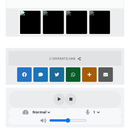
COMPARTILHAR