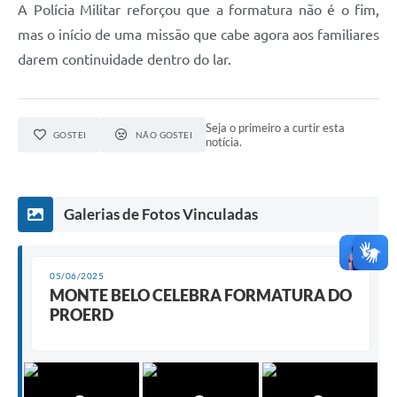
A Polícia Militar reforçou que a formatura não é o fim,
mas o início de uma missão que cabe agora aos familiares
darem continuidade dentro do lar.
Seja o primeiro a curtir esta
GOSTEI
NÃO GOSTEI
notícia.
Galerias de Fotos Vinculadas
05/06/2025
MONTE BELO CELEBRA FORMATURA DO
PROERD