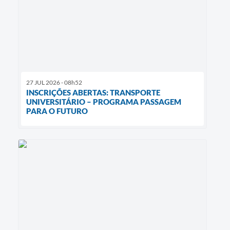
27 JUL 2026 - 08h52
INSCRIÇÕES ABERTAS: TRANSPORTE
UNIVERSITÁRIO – PROGRAMA PASSAGEM
PARA O FUTURO