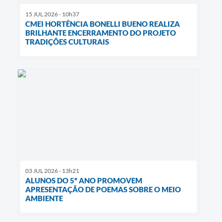
15 JUL 2026 - 10h37
CMEI HORTÊNCIA BONELLI BUENO REALIZA
BRILHANTE ENCERRAMENTO DO PROJETO
TRADIÇÕES CULTURAIS
03 JUL 2026 - 13h21
ALUNOS DO 5º ANO PROMOVEM
APRESENTAÇÃO DE POEMAS SOBRE O MEIO
AMBIENTE