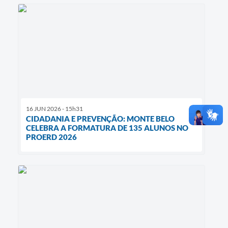
16 JUN 2026 - 15h31
CIDADANIA E PREVENÇÃO: MONTE BELO
CELEBRA A FORMATURA DE 135 ALUNOS NO
PROERD 2026