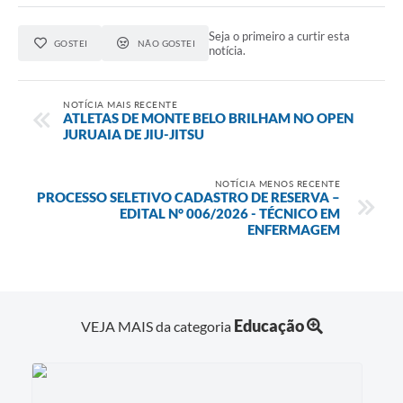
Seja o primeiro a curtir esta
GOSTEI
NÃO GOSTEI
notícia.
NOTÍCIA MAIS RECENTE
ATLETAS DE MONTE BELO BRILHAM NO OPEN
JURUAIA DE JIU-JITSU
NOTÍCIA MENOS RECENTE
PROCESSO SELETIVO CADASTRO DE RESERVA –
EDITAL N° 006/2026 - TÉCNICO EM
ENFERMAGEM
Educação
VEJA MAIS da categoria