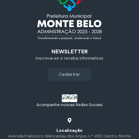
NEWSLETTER
Inscreva-se e receba informativos
cadastrar
Acompanhe nossas Redes Sociais
Localização
Avenida Francisco Wenceslau dos Anjos, n.º 453, Centro, Monte