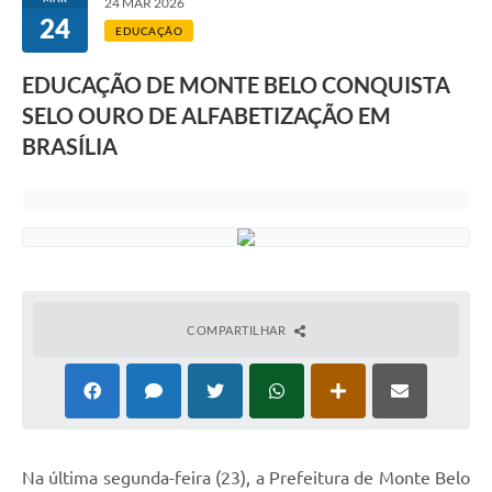
24 MAR 2026
24
EDUCAÇÃO
EDUCAÇÃO DE MONTE BELO CONQUISTA
SELO OURO DE ALFABETIZAÇÃO EM
BRASÍLIA
COMPARTILHAR
Na última segunda-feira (23), a Prefeitura de Monte Belo