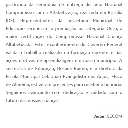
participou da cerimônia de entrega do Selo Nacional
Compromisso com a Alfabetização, realizada em Brasília
(DF). Representantes da Secretaria Municipal de
Educação receberam a premiação na categoria Ouro, a
maior certificação do Compromisso Nacional Criança
Alfabetizada. Este reconhecimento do Governo Federal
valida o trabalho realizado na formação docente e nas
ações efetivas de aprendizagem em nosso município. A
secretária de Educação, Rosana Bueno, e a diretora da
Escola Municipal Cel. João Evangelista dos Anjos, Eluza
de Almeida, estiveram presentes para receber a honraria.
Seguimos avançando com dedicação e cuidado com o
futuro das nossas crianças!
SECOM
Autor: