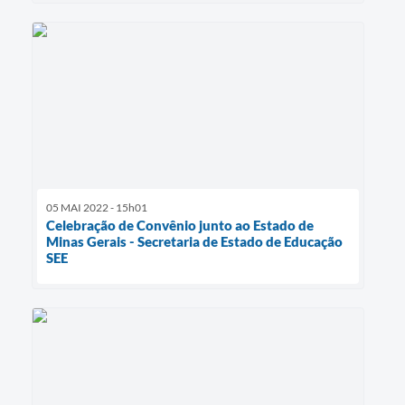
05 MAI 2022 - 15h01
Celebração de Convênio junto ao Estado de
Minas Gerais - Secretaria de Estado de Educação
SEE