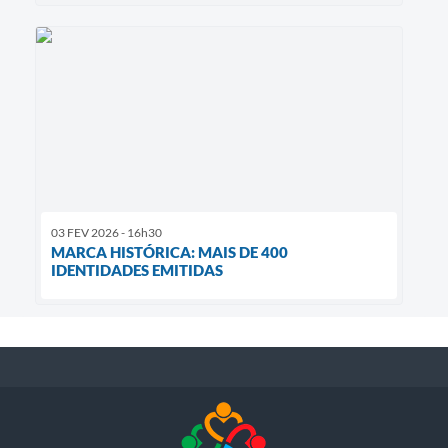
03 FEV 2026 - 16h30
MARCA HISTÓRICA: MAIS DE 400
IDENTIDADES EMITIDAS