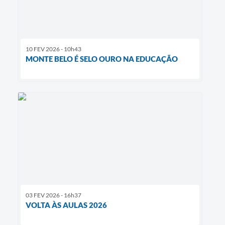
10 FEV 2026 - 10h43
MONTE BELO É SELO OURO NA EDUCAÇÃO
03 FEV 2026 - 16h37
VOLTA ÀS AULAS 2026