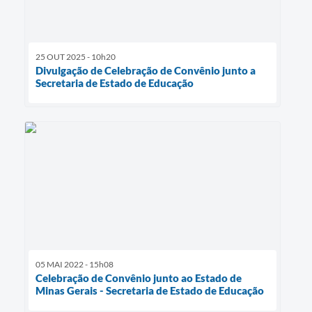
25 OUT 2025 - 10h20
Divulgação de Celebração de Convênio junto a
Secretaria de Estado de Educação
05 MAI 2022 - 15h08
Celebração de Convênio junto ao Estado de
Minas Gerais - Secretaria de Estado de Educação