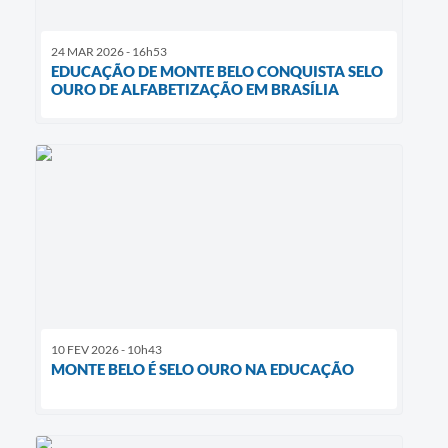
24 MAR 2026 - 16h53
EDUCAÇÃO DE MONTE BELO CONQUISTA SELO
OURO DE ALFABETIZAÇÃO EM BRASÍLIA
10 FEV 2026 - 10h43
MONTE BELO É SELO OURO NA EDUCAÇÃO