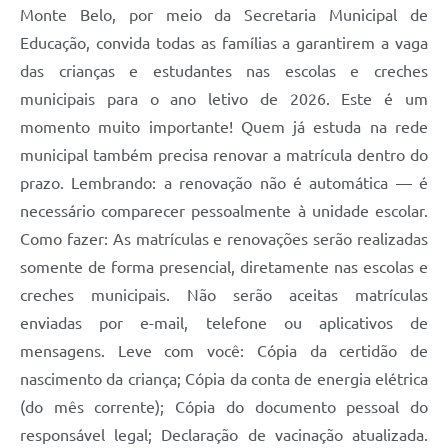
Monte Belo, por meio da Secretaria Municipal de
Educação, convida todas as famílias a garantirem a vaga
das crianças e estudantes nas escolas e creches
municipais para o ano letivo de 2026. Este é um
momento muito importante! Quem já estuda na rede
municipal também precisa renovar a matrícula dentro do
prazo. Lembrando: a renovação não é automática — é
necessário comparecer pessoalmente à unidade escolar.
Como fazer: As matrículas e renovações serão realizadas
somente de forma presencial, diretamente nas escolas e
creches municipais. Não serão aceitas matrículas
enviadas por e-mail, telefone ou aplicativos de
mensagens. Leve com você: Cópia da certidão de
nascimento da criança; Cópia da conta de energia elétrica
(do mês corrente); Cópia do documento pessoal do
responsável legal; Declaração de vacinação atualizada.