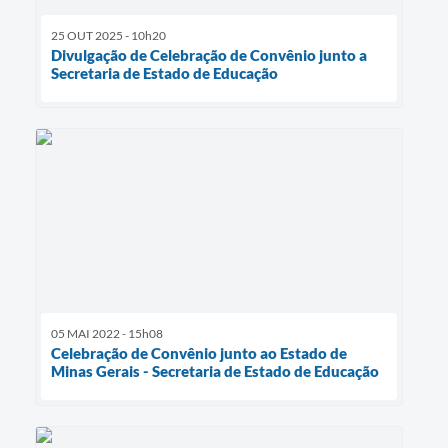
25 OUT 2025 - 10h20
Divulgação de Celebração de Convênio junto a
Secretaria de Estado de Educação
05 MAI 2022 - 15h08
Celebração de Convênio junto ao Estado de
Minas Gerais - Secretaria de Estado de Educação