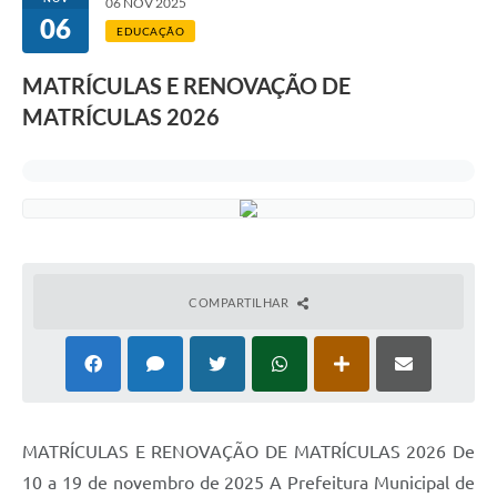
06 NOV 2025
06
EDUCAÇÃO
MATRÍCULAS E RENOVAÇÃO DE
MATRÍCULAS 2026
COMPARTILHAR
MATRÍCULAS E RENOVAÇÃO DE MATRÍCULAS 2026 De
10 a 19 de novembro de 2025 A Prefeitura Municipal de