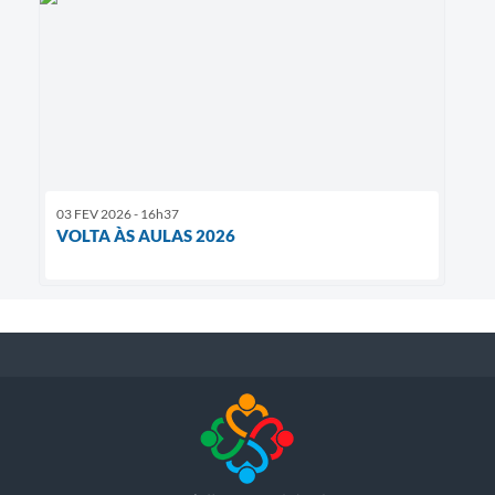
03 FEV 2026 - 16h37
VOLTA ÀS AULAS 2026