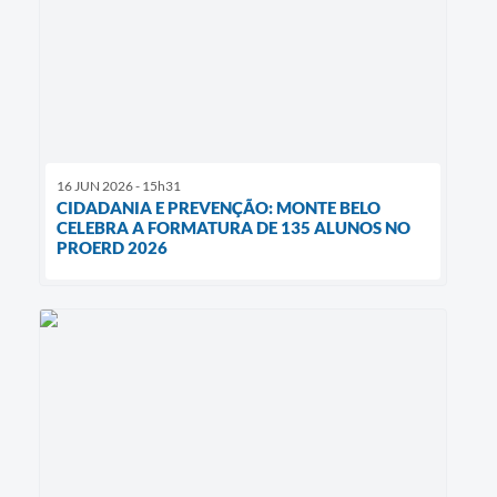
16 JUN 2026 - 15h31
CIDADANIA E PREVENÇÃO: MONTE BELO
CELEBRA A FORMATURA DE 135 ALUNOS NO
PROERD 2026