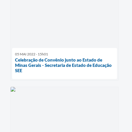
05 MAI 2022 - 15h01
Celebração de Convênio junto ao Estado de
Minas Gerais - Secretaria de Estado de Educação
SEE