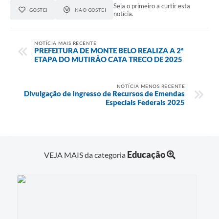
Seja o primeiro a curtir esta
GOSTEI
NÃO GOSTEI
notícia.
NOTÍCIA MAIS RECENTE
PREFEITURA DE MONTE BELO REALIZA A 2ª
ETAPA DO MUTIRÃO CATA TRECO DE 2025
NOTÍCIA MENOS RECENTE
Divulgação de Ingresso de Recursos de Emendas
Especiais Federais 2025
Educação
VEJA MAIS da categoria