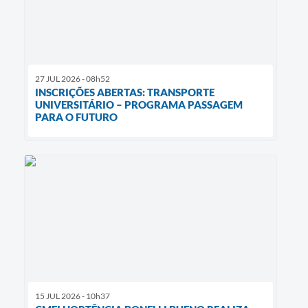
27 JUL 2026 - 08h52
INSCRIÇÕES ABERTAS: TRANSPORTE
UNIVERSITÁRIO – PROGRAMA PASSAGEM
PARA O FUTURO
15 JUL 2026 - 10h37