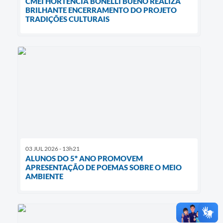
CMEI HORTÊNCIA BONELLI BUENO REALIZA
BRILHANTE ENCERRAMENTO DO PROJETO
TRADIÇÕES CULTURAIS
03 JUL 2026 - 13h21
ALUNOS DO 5º ANO PROMOVEM
APRESENTAÇÃO DE POEMAS SOBRE O MEIO
AMBIENTE