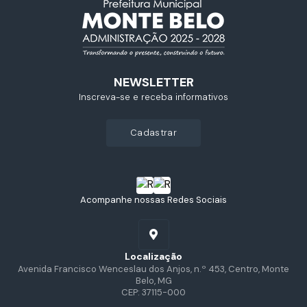
NEWSLETTER
Inscreva-se e receba informativos
cadastrar
Acompanhe nossas Redes Sociais
Localização
Avenida Francisco Wenceslau dos Anjos, n.º 453, Centro, Monte
Belo, MG
CEP: 37115-000