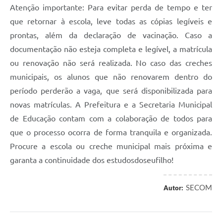
Atenção importante: Para evitar perda de tempo e ter
que retornar à escola, leve todas as cópias legíveis e
prontas, além da declaração de vacinação. Caso a
documentação não esteja completa e legível, a matrícula
ou renovação não será realizada. No caso das creches
municipais, os alunos que não renovarem dentro do
período perderão a vaga, que será disponibilizada para
novas matrículas. A Prefeitura e a Secretaria Municipal
de Educação contam com a colaboração de todos para
que o processo ocorra de forma tranquila e organizada.
Procure a escola ou creche municipal mais próxima e
garanta a continuidade dos estudosdoseufilho!
SECOM
Autor: