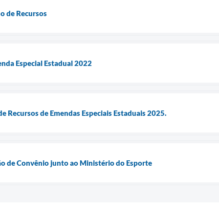
o de Recursos
enda Especial Estadual 2022
de Recursos de Emendas Especiais Estaduais 2025.
o de Convênio junto ao Ministério do Esporte