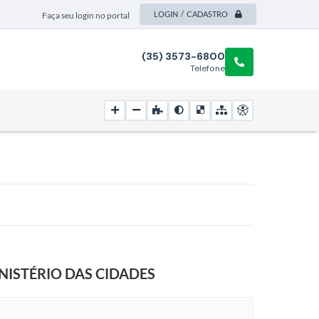
LOGIN / CADASTRO
Faça seu login no portal
(35) 3573-6800
Telefone
ISTÉRIO DAS CIDADES