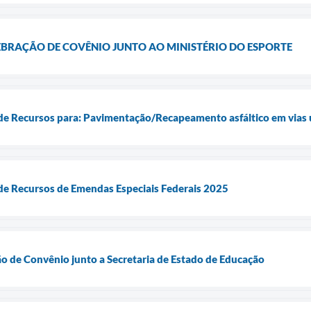
BRAÇÃO DE COVÊNIO JUNTO AO MINISTÉRIO DO ESPORTE
 de Recursos para: Pavimentação/Recapeamento asfáltico em vias
de Recursos de Emendas Especiais Federais 2025
o de Convênio junto a Secretaria de Estado de Educação