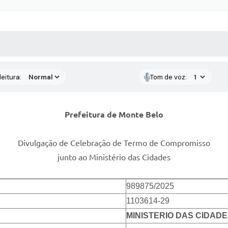
 MÍDIAS
RECEBA NOTÍCIAS
eitura:
Tom de voz:
Prefeitura de Monte Belo
Divulgação de Celebração de Termo de Compromisso
junto ao Ministério das Cidades
989875/2025
1103614-29
MINISTERIO DAS CIDAD