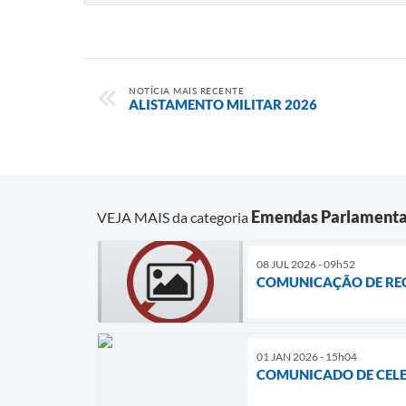
NOTÍCIA MAIS RECENTE
ALISTAMENTO MILITAR 2026
Emendas Parlamenta
VEJA MAIS da categoria
08 JUL 2026 - 09h52
COMUNICAÇÃO DE RECE
01 JAN 2026 - 15h04
COMUNICADO DE CELE