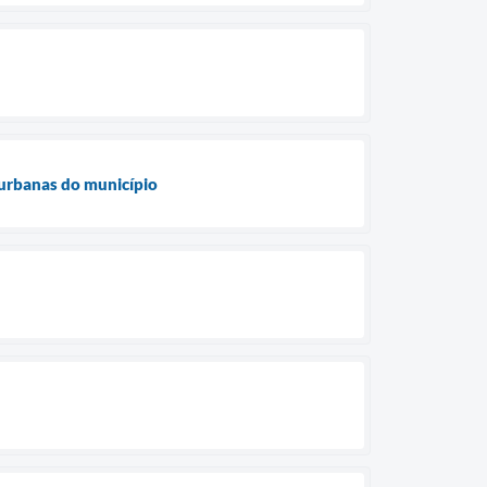
 urbanas do município