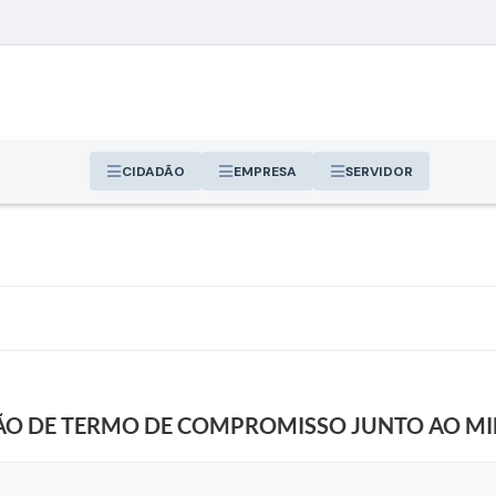
CIDADÃO
EMPRESA
SERVIDOR
O DE TERMO DE COMPROMISSO JUNTO AO MIN