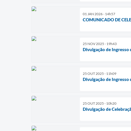
01 JAN 2026 - 14h57
COMUNICADO DE CELE
25 NOV 2025 - 19h43
Divulgação de Ingresso
25 OUT 2025 - 11h09
Divulgação de Ingresso 
25 OUT 2025 - 10h20
Divulgação de Celebraçã