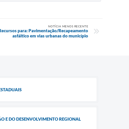
NOTÍCIA MENOS RECENTE
e Recursos para: Pavimentação/Recapeamento
asfáltico em vias urbanas do município
ESTADUAIS
ÃO E DO DESENVOLVIMENTO REGIONAL