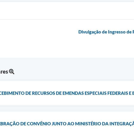
Divulgação de Ingresso d
res
BIMENTO DE RECURSOS DE EMENDAS ESPECIAIS FEDERAIS E 
BRAÇÃO DE CONVÊNIO JUNTO AO MINISTÉRIO DA INTEGRAÇ