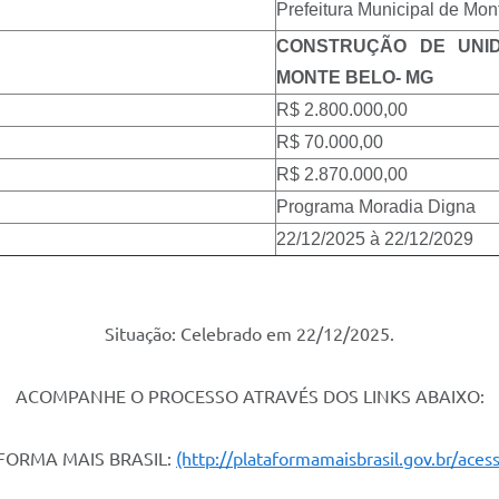
Prefeitura Municipal de Mo
CONSTRUÇÃO DE UNID
MONTE BELO- MG
R$ 2.800.000,00
R$ 70.000,00
R$ 2.870.000,00
Programa Moradia Digna
22/12/2025 à 22/12/2029
Situação: Celebrado em 22/12/2025.
ACOMPANHE O PROCESSO ATRAVÉS DOS LINKS ABAIXO:
FORMA MAIS BRASIL:
(http://plataformamaisbrasil.gov.br/acess