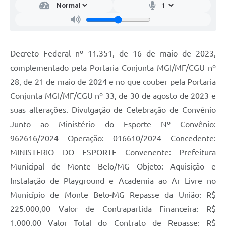
Decreto Federal nº 11.351, de 16 de maio de 2023,
complementado pela Portaria Conjunta MGI/MF/CGU nº
28, de 21 de maio de 2024 e no que couber pela Portaria
Conjunta MGI/MF/CGU nº 33, de 30 de agosto de 2023 e
suas alterações. Divulgação de Celebração de Convênio
Junto ao Ministério do Esporte Nº Convênio:
962616/2024 Operação: 016610/2024 Concedente:
MINISTERIO DO ESPORTE Convenente: Prefeitura
Municipal de Monte Belo/MG Objeto: Aquisição e
Instalação de Playground e Academia ao Ar Livre no
Município de Monte Belo-MG Repasse da União: R$
225.000,00 Valor de Contrapartida Financeira: R$
1.000,00 Valor Total do Contrato de Repasse: R$