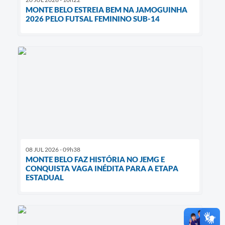
MONTE BELO ESTREIA BEM NA JAMOGUINHA
2026 PELO FUTSAL FEMININO SUB-14
08 JUL 2026 - 09h38
MONTE BELO FAZ HISTÓRIA NO JEMG E
CONQUISTA VAGA INÉDITA PARA A ETAPA
ESTADUAL