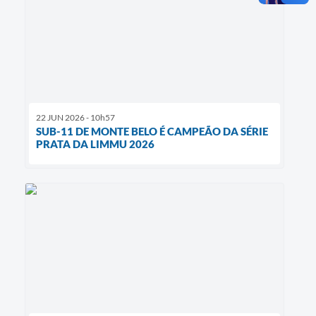
22 JUN 2026 - 10h57
SUB-11 DE MONTE BELO É CAMPEÃO DA SÉRIE
PRATA DA LIMMU 2026