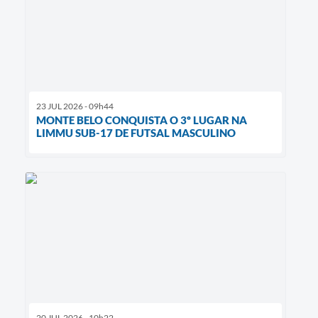
23 JUL 2026 - 09h44
MONTE BELO CONQUISTA O 3º LUGAR NA
LIMMU SUB-17 DE FUTSAL MASCULINO
20 JUL 2026 - 10h22