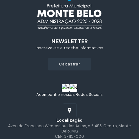
NEWSLETTER
Inscreva-se e receba informativos
cadastrar
Acompanhe nossas Redes Sociais
Localização
Avenida Francisco Wenceslau dos Anjos, n.º 453, Centro, Monte
Belo, MG
CEP: 37115-000