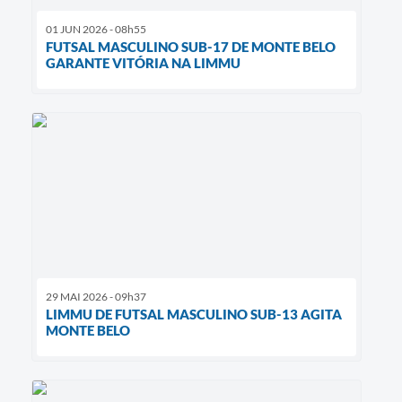
01 JUN 2026 - 08h55
FUTSAL MASCULINO SUB-17 DE MONTE BELO
GARANTE VITÓRIA NA LIMMU
29 MAI 2026 - 09h37
LIMMU DE FUTSAL MASCULINO SUB-13 AGITA
MONTE BELO