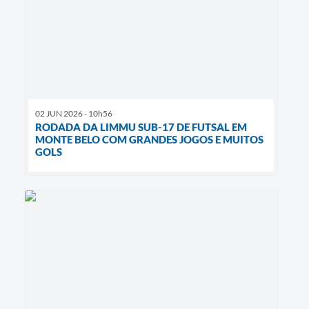
02 JUN 2026 - 10h56
RODADA DA LIMMU SUB-17 DE FUTSAL EM
MONTE BELO COM GRANDES JOGOS E MUITOS
GOLS