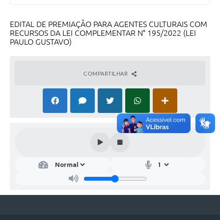
EDITAL DE PREMIAÇÃO PARA AGENTES CULTURAIS COM
RECURSOS DA LEI COMPLEMENTAR N° 195/2022 (LEI
PAULO GUSTAVO)
COMPARTILHAR