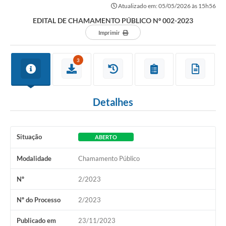
Atualizado em: 05/05/2026 às 15h56
EDITAL DE CHAMAMENTO PÚBLICO Nº 002-2023
Imprimir
3
Detalhes
Situação
ABERTO
Modalidade
Chamamento Público
Nº
2/2023
Nº do Processo
2/2023
Publicado em
23/11/2023