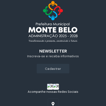
NEWSLETTER
Inscreva-se e receba informativos
cadastrar
Acompanhe nossas Redes Sociais