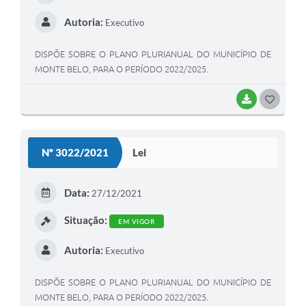
Autoria:
Executivo
DISPÕE SOBRE O PLANO PLURIANUAL DO MUNICÍPIO DE
MONTE BELO, PARA O PERÍODO 2022/2025.
BAIXAR
G
O
S
Nº 3022/2021
Lei
T
E
Data:
27/12/2021
I
Situação:
EM VIGOR
Autoria:
Executivo
DISPÕE SOBRE O PLANO PLURIANUAL DO MUNICÍPIO DE
MONTE BELO, PARA O PERÍODO 2022/2025.