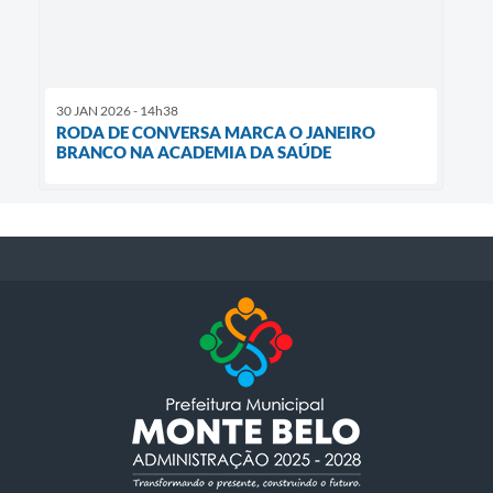
30 JAN 2026 - 14h38
RODA DE CONVERSA MARCA O JANEIRO
BRANCO NA ACADEMIA DA SAÚDE