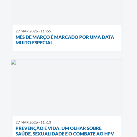
27 MAR 2026 - 11h55
MÊS DE MARÇO É MARCADO POR UMA DATA
MUITO ESPECIAL
27 MAR 2026 - 11h13
PREVENÇÃO É VIDA: UM OLHAR SOBRE
SAÚDE, SEXUALIDADE E O COMBATE AO HPV