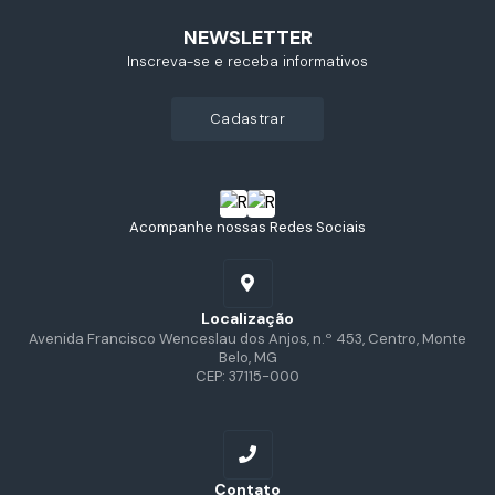
NEWSLETTER
Inscreva-se e receba informativos
cadastrar
Acompanhe nossas Redes Sociais
Localização
Avenida Francisco Wenceslau dos Anjos, n.º 453, Centro, Monte
Belo, MG
CEP: 37115-000
Contato