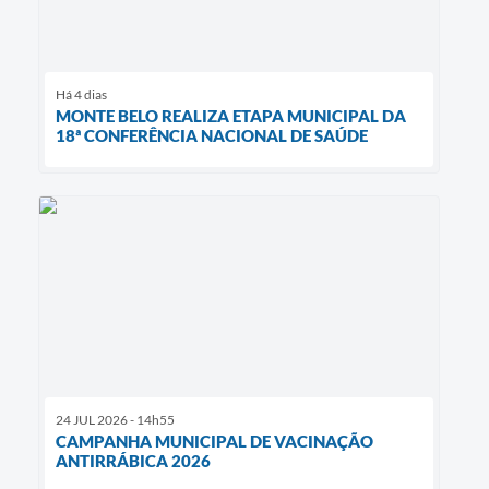
Há 4 dias
MONTE BELO REALIZA ETAPA MUNICIPAL DA
18ª CONFERÊNCIA NACIONAL DE SAÚDE
24 JUL 2026 - 14h55
CAMPANHA MUNICIPAL DE VACINAÇÃO
ANTIRRÁBICA 2026