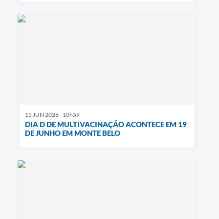
15 JUN 2026 - 10h59
DIA D DE MULTIVACINAÇÃO ACONTECE EM 19
DE JUNHO EM MONTE BELO