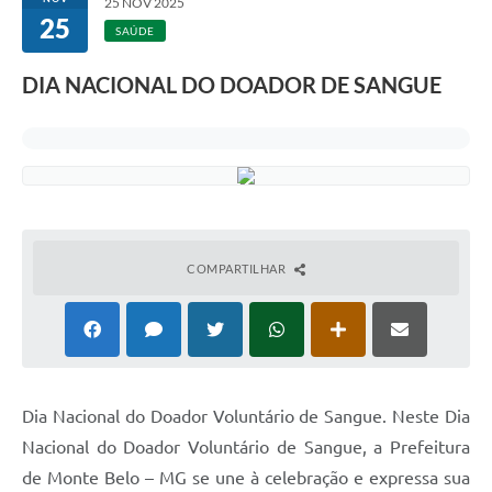
25 NOV 2025
25
SAÚDE
DIA NACIONAL DO DOADOR DE SANGUE
COMPARTILHAR
Dia Nacional do Doador Voluntário de Sangue. Neste Dia
Nacional do Doador Voluntário de Sangue, a Prefeitura
de Monte Belo – MG se une à celebração e expressa sua