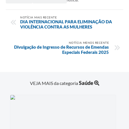
notícia.
NOTÍCIA MAIS RECENTE
DIA INTERNACIONAL PARA ELIMINAÇÃO DA
VIOLÊNCIA CONTRA AS MULHERES
NOTÍCIA MENOS RECENTE
Divulgação de Ingresso de Recursos de Emendas
Especiais Federais 2025
Saúde
VEJA MAIS da categoria