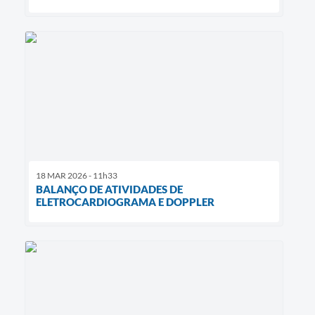
18 MAR 2026 - 11h33
BALANÇO DE ATIVIDADES DE
ELETROCARDIOGRAMA E DOPPLER