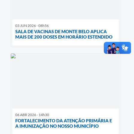
03 JUN 2026 - 08h56
SALA DE VACINAS DE MONTE BELO APLICA
MAIS DE 200 DOSES EM HORÁRIO ESTENDIDO
06 ABR 2026 - 14h30
FORTALECIMENTO DA ATENÇÃO PRIMÁRIA E
A IMUNIZAÇÃO NO NOSSO MUNICÍPIO