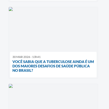
30 MAR 2026 - 13h41
VOCÊ SABIA QUE A TUBERCULOSE AINDA É UM
DOS MAIORES DESAFIOS DE SAÚDE PÚBLICA
NO BRASIL?