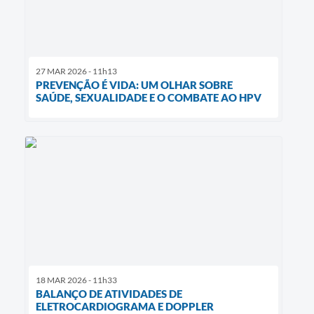
27 MAR 2026 - 11h13
PREVENÇÃO É VIDA: UM OLHAR SOBRE
SAÚDE, SEXUALIDADE E O COMBATE AO HPV
18 MAR 2026 - 11h33
BALANÇO DE ATIVIDADES DE
ELETROCARDIOGRAMA E DOPPLER