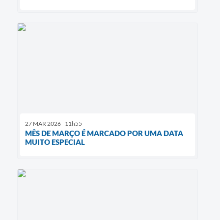
27 MAR 2026 - 11h55
MÊS DE MARÇO É MARCADO POR UMA DATA
MUITO ESPECIAL