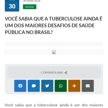
30 MAR 2026
30
SAÚDE
VOCÊ SABIA QUE A TUBERCULOSE AINDA É
UM DOS MAIORES DESAFIOS DE SAÚDE
PÚBLICA NO BRASIL?
COMPARTILHAR
Você sabia que a tuberculose ainda é um dos maiores