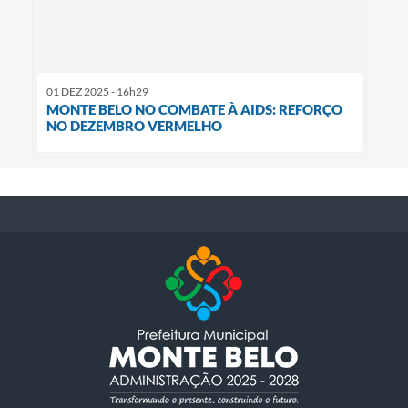
01 DEZ 2025 - 16h29
MONTE BELO NO COMBATE À AIDS: REFORÇO
NO DEZEMBRO VERMELHO