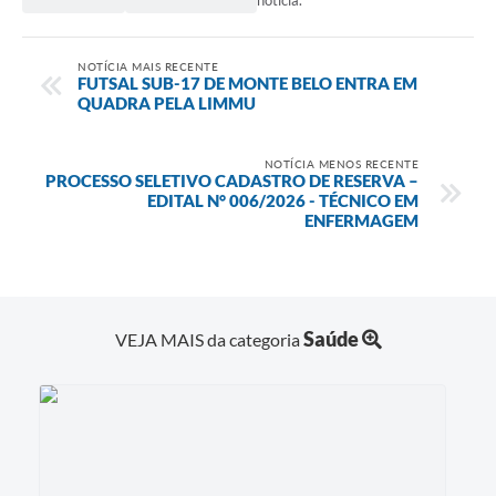
notícia.
NOTÍCIA MAIS RECENTE
FUTSAL SUB-17 DE MONTE BELO ENTRA EM
QUADRA PELA LIMMU
NOTÍCIA MENOS RECENTE
PROCESSO SELETIVO CADASTRO DE RESERVA –
EDITAL N° 006/2026 - TÉCNICO EM
ENFERMAGEM
Saúde
VEJA MAIS da categoria