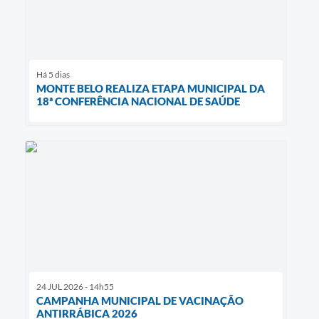
Há 5 dias
MONTE BELO REALIZA ETAPA MUNICIPAL DA
18ª CONFERÊNCIA NACIONAL DE SAÚDE
24 JUL 2026 - 14h55
CAMPANHA MUNICIPAL DE VACINAÇÃO
ANTIRRÁBICA 2026