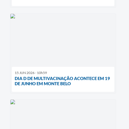
15 JUN 2026 - 10h59
DIA D DE MULTIVACINAÇÃO ACONTECE EM 19
DE JUNHO EM MONTE BELO