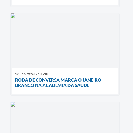
30 JAN 2026 - 14h38
RODA DE CONVERSA MARCA O JANEIRO
BRANCO NA ACADEMIA DA SAÚDE