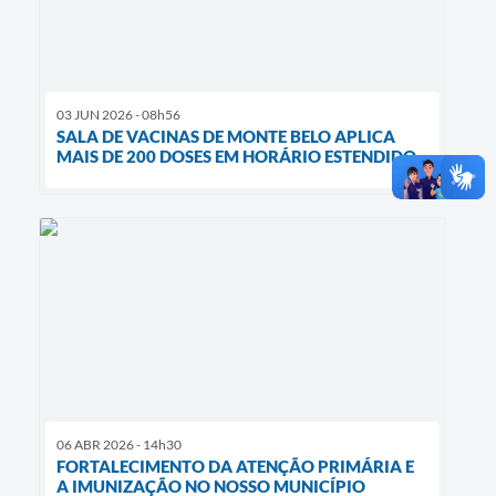
03 JUN 2026 - 08h56
SALA DE VACINAS DE MONTE BELO APLICA
MAIS DE 200 DOSES EM HORÁRIO ESTENDIDO
06 ABR 2026 - 14h30
FORTALECIMENTO DA ATENÇÃO PRIMÁRIA E
A IMUNIZAÇÃO NO NOSSO MUNICÍPIO