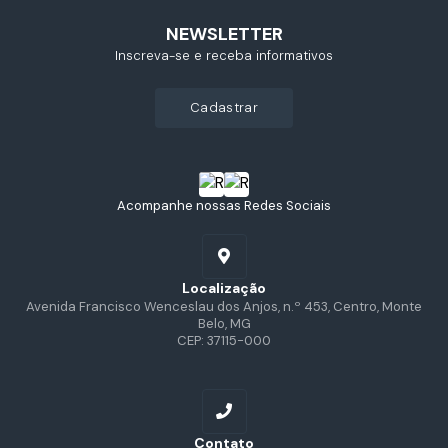
NEWSLETTER
Inscreva-se e receba informativos
cadastrar
Acompanhe nossas Redes Sociais
Localização
Avenida Francisco Wenceslau dos Anjos, n.º 453, Centro, Monte
Belo, MG
CEP: 37115-000
Contato