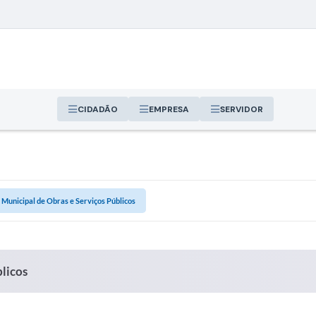
CIDADÃO
EMPRESA
SERVIDOR
 Municipal de Obras e Serviços Públicos
blicos