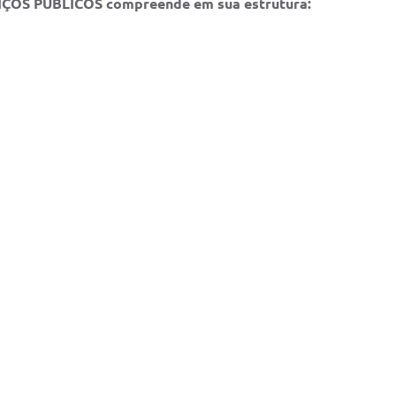
OS PÚBLICOS compreende em sua estrutura: