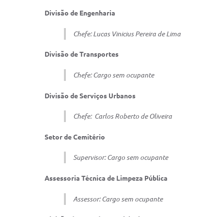
Divisão de Engenharia
Chefe: Lucas Vinicius Pereira de Lima
Divisão de Transportes
Chefe: Cargo sem ocupante
Divisão de Serviços Urbanos
Chefe:
Carlos Roberto de Oliveira
Setor de Cemitério
Supervisor: Cargo sem ocupante
Assessoria Técnica de Limpeza Pública
Assessor: Cargo sem ocupante