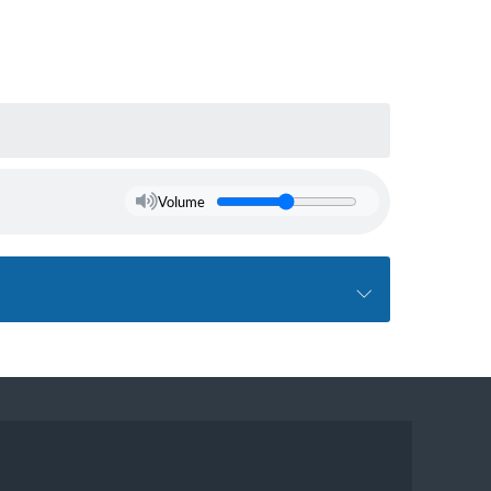
Volume