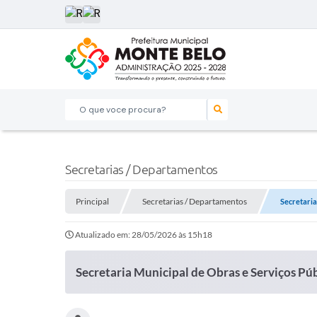
O que voce procura?
Secretarias / Departamentos
Principal
Secretarias / Departamentos
Secretaria
Atualizado em: 28/05/2026 às 15h18
Secretaria Municipal de Obras e Serviços Pú